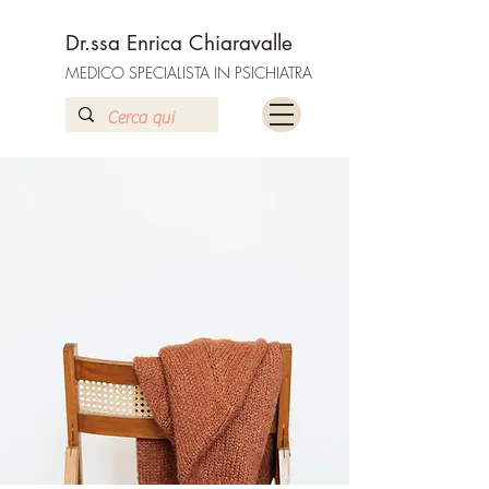
Dr.ssa Enrica Chiaravalle
MEDICO SPECIALISTA IN PSICHIATRA