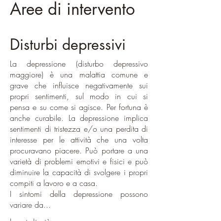
Aree di intervento
Disturbi depressivi
La depressione (disturbo depressivo
maggiore) è una malattia comune e
grave che influisce negativamente sui
propri sentimenti, sul modo in cui si
pensa e su come si agisce. Per fortuna è
anche curabile. La depressione implica
sentimenti di tristezza e/o una perdita di
interesse per le attività che una volta
procuravano piacere. Può portare a una
varietà di problemi emotivi e fisici e può
diminuire la capacità di svolgere i propri
compiti a lavoro e a casa.
I sintomi della depressione possono
variare da...