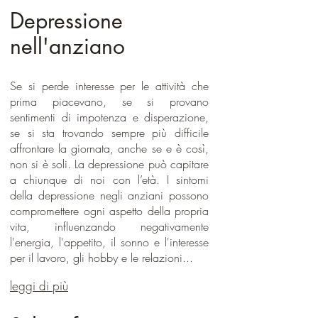
Depressione
nell'anziano
Se si perde interesse per le attività che
prima piacevano, se si provano
sentimenti di impotenza e disperazione,
se si sta trovando sempre più difficile
affrontare la giornata, anche se e è così,
non si è soli. La depressione può capitare
a chiunque di noi con l’età. I sintomi
della depressione negli anziani possono
compromettere ogni aspetto della propria
vita, influenzando negativamente
l'energia, l'appetito, il sonno e l'interesse
per il lavoro, gli hobby e le relazioni...
leggi di più