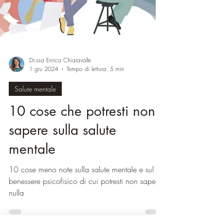
Dr.ssa Enrica Chiaravalle
1 giu 2024
Tempo di lettura: 5 min
Salute mentale
10 cose che potresti non