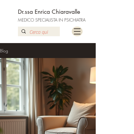
Dr.ssa Enrica Chiaravalle
MEDICO SPECIALISTA IN PSICHIATRA
Blog