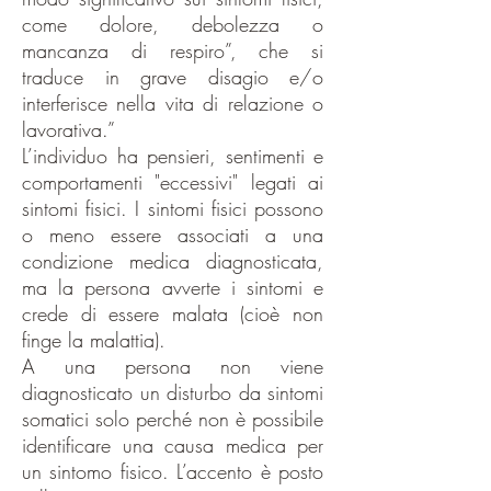
come dolore, debolezza o
mancanza di respiro”, che si
traduce in grave disagio e/o
interferisce nella vita di relazione o
lavorativa.”
L’individuo ha pensieri, sentimenti e
comportamenti "eccessivi" legati ai
sintomi fisici. I sintomi fisici possono
o meno essere associati a una
condizione medica diagnosticata,
ma la persona avverte i sintomi e
crede di essere malata (cioè non
finge la malattia).
A una persona non viene
diagnosticato un disturbo da sintomi
somatici solo perché non è possibile
identificare una causa medica per
un sintomo fisico. L’accento è posto