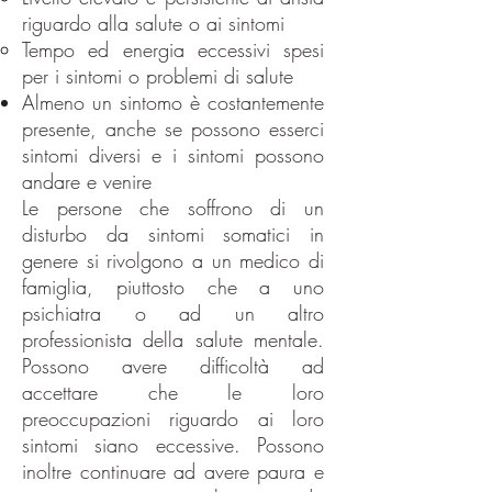
riguardo alla salute o ai sintomi
Tempo ed energia eccessivi spesi
per i sintomi o problemi di salute
Almeno un sintomo è costantemente
presente, anche se possono esserci
sintomi diversi e i sintomi possono
andare e venire
Le persone che soffrono di un
disturbo da sintomi somatici in
genere si rivolgono a un medico di
famiglia, piuttosto che a uno
psichiatra o ad un altro
professionista della salute mentale.
Possono avere difficoltà ad
accettare che le loro
preoccupazioni riguardo ai loro
sintomi siano eccessive. Possono
inoltre continuare ad avere paura e