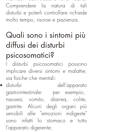
Comprendere la natura di tali
disturbi e poterli controllare richiede
molto tempo, risorse e pazienza.
Quali sono i sintomi più
diffusi dei disturbi
psicosomatici?
I disturbi psicosomatici possono
implicare diversi sintomi e malattie,
sia fisiche che mentali:
disturbi dell’apparato
gastrointestinale: per esempio,
nausea, vomito, diarrea, colite,
gastrite. Alcuni degli organi più
sensibili alle "emozioni indigeste"
sono infatti lo stomaco e tutto
l’apparato digerente;