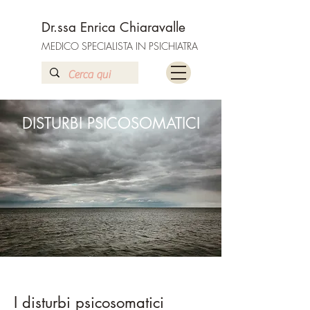
Dr.ssa Enrica Chiaravalle
MEDICO SPECIALISTA IN PSICHIATRA
DISTURBI PSICOSOMATICI
I disturbi
psicosomatici