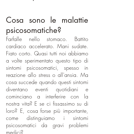
Cosa sono le malattie
psicosomatiche?
Farfalle nello stomaco. Battito
cardiaco accelerato. Mani sudate.
Fiato corto. Quasi tutti noi abbiamo
a volte sperimentato questo tipo di
sintomi psicosomatici, spesso in
reazione allo stress o all'ansia. Ma
cosa succede quando questi sintomi
diventano eventi quotidiani e
cominciano a interferire con la
nostra vita? E se ci fissassimo su di
loro? E, cosa forse più importante,
come distinguiamo i sintomi
psicosomatici da gravi problemi
medici?