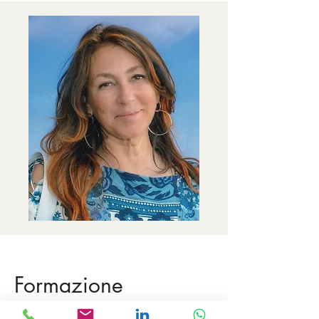
Formazione