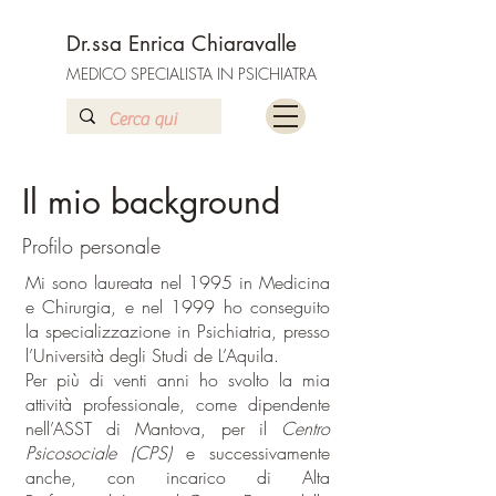
Dr.ssa Enrica Chiaravalle
MEDICO SPECIALISTA IN PSICHIATRA
Il mio background
Profilo personale
Mi sono laureata nel 1995 in Medicina
e Chirurgia, e nel 1999 ho conseguito
la specializzazione in Psichiatria, presso
l’Università degli Studi de L’Aquila.
Per più di venti anni ho svolto la mia
attività professionale, come dipendente
nell’ASST di Mantova, per il
Centro
Psicosociale (CPS)
e successivamente
anche, con incarico di Alta