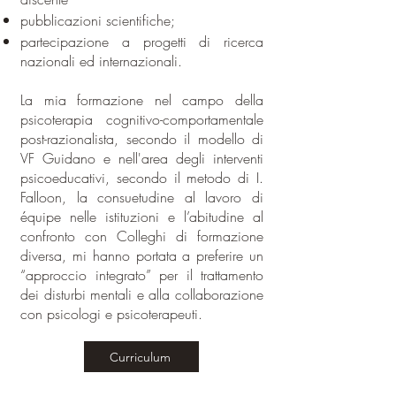
pubblicazioni scientifiche;
partecipazione a progetti di ricerca
nazionali ed internazionali.
La mia formazione nel campo della
psicoterapia cognitivo-comportamentale
post-razionalista, secondo il modello di
VF Guidano e nell'area degli interventi
psicoeducativi, secondo il metodo di I.
Falloon, la consuetudine al lavoro di
équipe nelle istituzioni e l’abitudine al
confronto con Colleghi di formazione
diversa, mi hanno portata a preferire un
“approccio integrato” per il trattamento
dei disturbi mentali e alla collaborazione
con psicologi e psicoterapeuti.
Curriculum