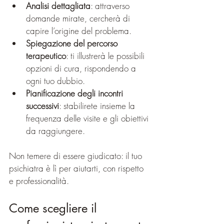
Analisi dettagliata
: attraverso 
domande mirate, cercherà di 
capire l’origine del problema.
Spiegazione del percorso 
terapeutico
: ti illustrerà le possibili 
opzioni di cura, rispondendo a 
ogni tuo dubbio.
Pianificazione degli incontri 
successivi
: stabilirete insieme la 
frequenza delle visite e gli obiettivi 
da raggiungere.
Non temere di essere giudicato: il tuo 
psichiatra è lì per aiutarti, con rispetto 
e professionalità.
Come scegliere il 