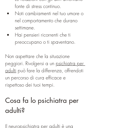
fonte di stress continuo.
Noti cambiamenti nel tuo umore o 
nel comportamento che durano 
settimane.
Hai pensieri ricorrenti che ti 
preoccupano o ti spaventano.
Non aspettare che la situazione 
peggiori. Rivolgersi a un 
psichiatra per 
adulti
 può fare la differenza, offrendoti 
un percorso di cura efficace e 
rispettoso dei tuoi tempi.
Cosa fa lo psichiatra per 
adulti?
Il neuropsichiatra per adulti è una 