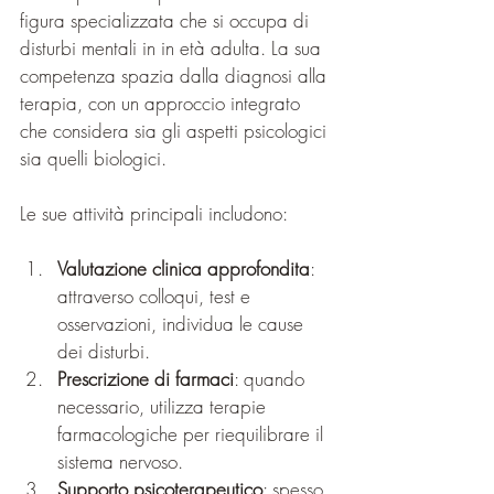
figura specializzata che si occupa di 
disturbi mentali in in età adulta. La sua 
competenza spazia dalla diagnosi alla 
terapia, con un approccio integrato 
che considera sia gli aspetti psicologici 
sia quelli biologici.
Le sue attività principali includono:
Valutazione clinica approfondita
: 
attraverso colloqui, test e 
osservazioni, individua le cause 
dei disturbi.
Prescrizione di farmaci
: quando 
necessario, utilizza terapie 
farmacologiche per riequilibrare il 
sistema nervoso.
Supporto psicoterapeutico
: spesso 