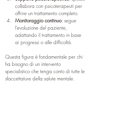
collabora con psicoterapeuti per 
offrire un trattamento completo.
Monitoraggio continuo
: segue 
l’evoluzione del paziente, 
adattando il trattamento in base 
ai progressi o alle difficoltà.
Questa figura è fondamentale per chi 
ha bisogno di un intervento 
specialistico che tenga conto di tutte le 
sfaccettature della salute mentale.